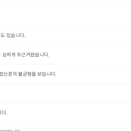
도 있습니다.
이 심하게 두근거렸습니다.
전정신경의 불균형을 보입니다.
니다.