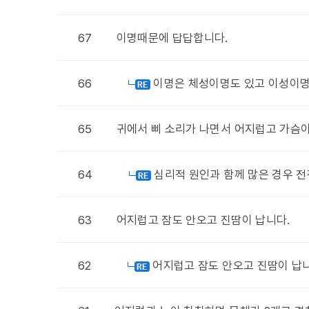
67
이명때문에 답답합니다.
66
이명은 체성이명도 있고 이성이명
65
귀에서 삐 소리가 나면서 어지럽고 가슴
64
심리적 원인과 함께 많은 경우 
63
어지럽고 잠도 안오고 진땀이 납니다.
62
어지럽고 잠도 안오고 진땀이 납