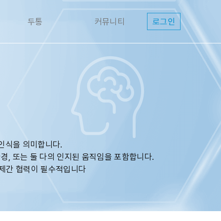
두통
커뮤니티
로그인
 인식을 의미합니다.
, 또는 둘 다의 인지된 움직임을 포함합니다.
학제간 협력이 필수적입니다