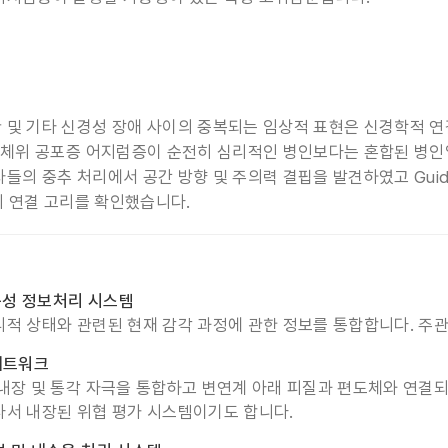
 및 기타 신경성 장애 사이의 중복되는 임상적 표현은 신경학적 연
 체위 공포증 어지럼증이 순전히 심리적인 병인보다는 혼합된 병인임
의 중추 처리에서 공간 방향 및 주의력 결핍을 발견하였고 Guidetti 
이의 연결 고리를 확인했습니다.
성 정보처리 시스템
리적 상태와 관련된 현재 감각 과정에 관한 정보를 통합합니다. 주
 네트워크
 내장 및 통각 자극을 통합하고 변연계 아래 피질과 편도체와 연결
라서 내장된 위협 평가 시스템이기도 합니다.