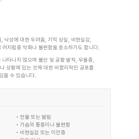
 낙상에 대한 두려움, 기억 상실, 비현실감,
 어지럼증 악화나 불편함을 호소하기도 합니다.
나타나지 않으며 불안 및 공황 발작, 우울증,
소나 상황에 있는 것에 대한 비합리적인 공포를
있을 수 있습니다.
전율 또는 떨림
가슴의 통증이나 불편함
비현실감 또는 이인증