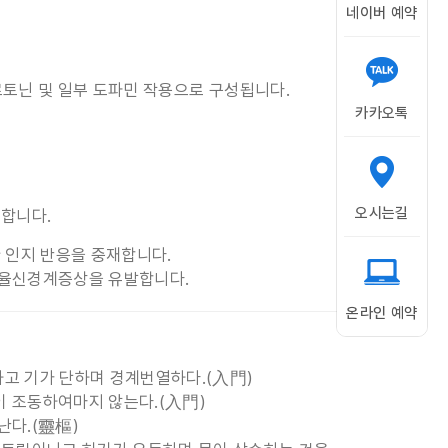
네이버 예약
세로토닌 및 일부 도파민 작용으로 구성됩니다.
카카오톡
오시는길
부합니다.
 인지 반응을 중재합니다.
자율신경계증상을 유발합니다.
온라인 예약
하고 기가 단하며 경계번열하다.(入門)
이 조동하여마지 않는다.(入門)
난다.(靈樞)