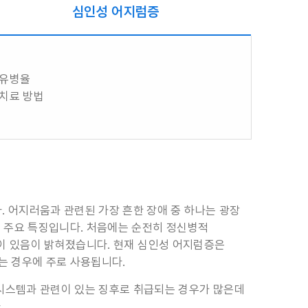
심인성 어지럼증
유병율
치료 방법
 어지러움과 관련된 가장 흔한 장애 중 하나는 광장
의 주요 특징입니다. 처음에는 순전히 정신병적
관련이 있음이 밝혀졌습니다. 현재 심인성 어지럼증은
는 경우에 주로 사용됩니다.
시스템과 관련이 있는 징후로 취급되는 경우가 많은데
.