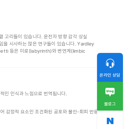
결 고리들이 있습니다. 운전자 방향 감각 상실
을 시사하는 많은 연구들이 있습니다. Yardley
등은 미로(labyrinth)와 변연계(limbic
온라인 상담
관적인 인식과 느낌으로 번역됩니다.
블로그
되어 감정적 요소인 조건화된 공포와 불안-회피 반응을