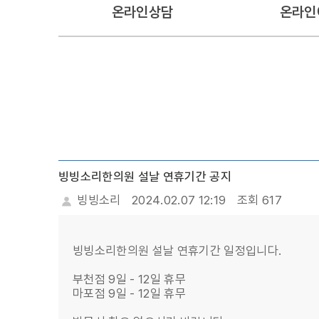
온라인상담
온라인
빙빙소리한의원 설날 연휴기간 공지
빙빙소리
2024.02.07 12:19
조회 617
빙빙소리한의원 설날 연휴기간 일정입니다.
부천점 9일 - 12일 휴무
마포점 9일 - 12일 휴무