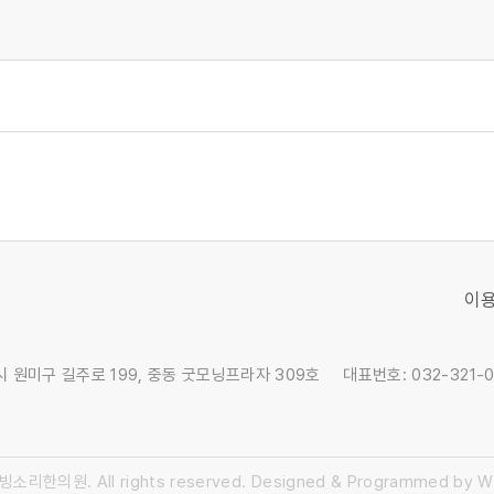
이
천시 원미구 길주로 199, 중동 굿모닝프라자 309호
대표번호: 032-321-
소리한의원. All rights reserved.
Designed & Programmed by 