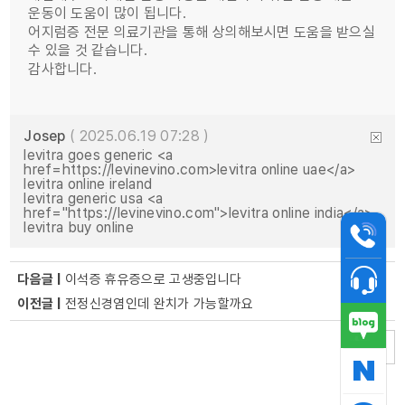
운동이 도움이 많이 됩니다
.
어지럼증 전문 의료기관을 통해 상의해보시면 도움을 받으실
수 있을 것 같습니다
.
감사합니다
.
Josep
( 2025.06.19 07:28 )
levitra goes generic <a
href=https://levinevino.com>levitra online uae</a>
levitra online ireland
levitra generic usa <a
href="https://levinevino.com">levitra online india</a>
levitra buy online
다음글 |
이석증 휴유증으로 고생중입니다
이전글 |
전정신경염인데 완치가 가능할까요
목록