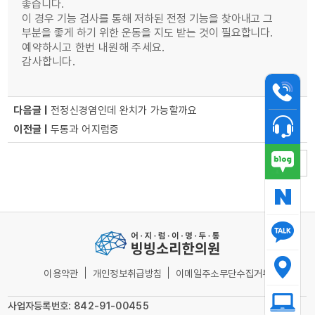
좋습니다
.
이 경우 기능 검사를 통해 저하된 전정 기능을 찾아내고 그
부분을 좋게 하기 위한 운동을 지도 받는 것이 필요합니다
.
예약하시고 한번 내원해 주세요.
감사합니다.
다음글 |
전정신경염인데 완치가 가능할까요
이전글 |
두통과 어지럼증
목록
이용약관
개인정보취급방침
이메일주소무단수집거부
사업자등록번호: 842-91-00455