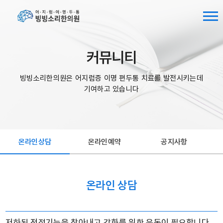
커뮤니티
빙빙소리한의원은 어지럼증 이명 편두통 치료를 발전시키는데
기여하고 있습니다
온라인상담
온라인예약
공지사항
온라인 상담
저하된 전정기능을 찾아내고 강화를 위한 운동이 필요합니다.