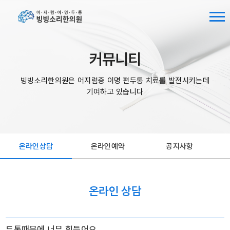
커뮤니티
빙빙소리한의원은 어지럼증 이명 편두통 치료를 발전시키는데
기여하고 있습니다
온라인상담
온라인예약
공지사항
온라인 상담
두통때문에 너무 힘들어요